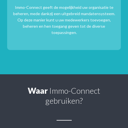
Immo-Connect geeft de mogelijkheid uw organisatie te
beheren, mede dankzij een uitgebreid mandatensysteem.
Op deze manier kunt u uw medewerkers toevoegen,
beheren en hen toegang geven tot de diverse
toepassingen.
Waar
Immo-Connect
gebruiken?