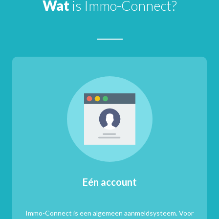
Wat
is Immo-Connect?
Eén account
Immo-Connect is een algemeen aanmeldsysteem. Voor