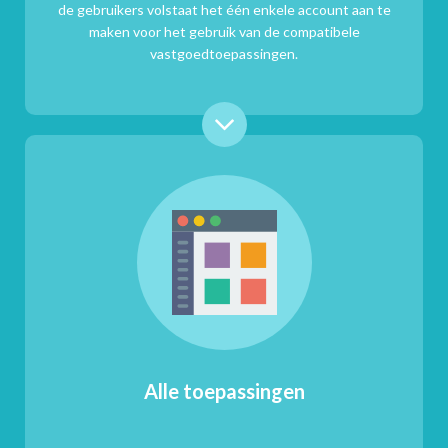
de gebruikers volstaat het één enkele account aan te
maken voor het gebruik van de compatibele
vastgoedtoepassingen.
Alle toepassingen