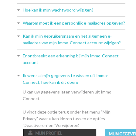
Hoe kan ik mijn wachtwoord wijzigen?
Waarom moet ik een persoonlijk e-mailadres opgeven?
Kan ik mijn gebruikersnaam en het algemeen e-
mailadres van mijn Immo-Connect account wijzigen?
Er ontbreekt een erkenning bij mijn Immo-Connect
account
Ik wens al mijn gegevens te wissen uit Immo-
Connect, hoe kan ik dit doen?
U kan uw gegevens laten verwijderen uit Immo-
Connect.
U vindt deze optie terug onder het menu "Mijn
Privacy" waar u kan kiezen tussen de opties
'Deactiveren' en 'Verwijderen'.