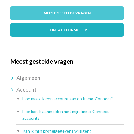
MEEST GESTELDE VRAGEN
CONTACTFORMULIER
Meest gestelde vragen
Algemeen
Account
Hoe maak ik een account aan op Immo-Connect?
Hoe kan ik aanmelden met mijn Immo-Connect
account?
Kan ik mijn profielgegevens wijzigen?