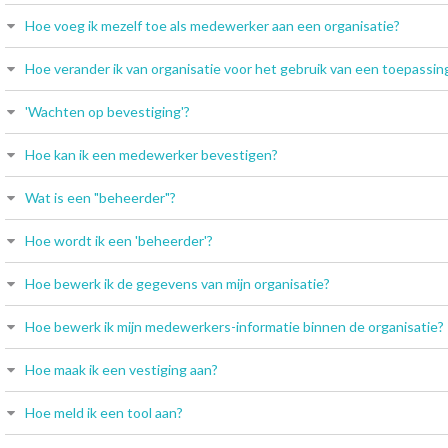
Hoe voeg ik mezelf toe als medewerker aan een organisatie?
Hoe verander ik van organisatie voor het gebruik van een toepassin
'Wachten op bevestiging'?
Hoe kan ik een medewerker bevestigen?
Wat is een "beheerder"?
Hoe wordt ik een 'beheerder'?
Hoe bewerk ik de gegevens van mijn organisatie?
Hoe bewerk ik mijn medewerkers-informatie binnen de organisatie?
Hoe maak ik een vestiging aan?
Hoe meld ik een tool aan?