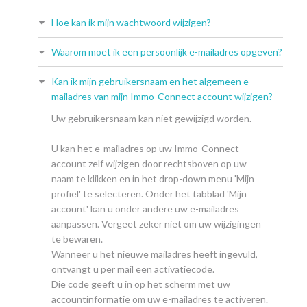
Hoe kan ik mijn wachtwoord wijzigen?
Waarom moet ik een persoonlijk e-mailadres opgeven?
Kan ik mijn gebruikersnaam en het algemeen e-
mailadres van mijn Immo-Connect account wijzigen?
Uw gebruikersnaam kan niet gewijzigd worden.
U kan het e-mailadres op uw Immo-Connect
account zelf wijzigen door rechtsboven op uw
naam te klikken en in het drop-down menu 'Mijn
profiel' te selecteren. Onder het tabblad 'Mijn
account' kan u onder andere uw e-mailadres
aanpassen. Vergeet zeker niet om uw wijzigingen
te bewaren.
Wanneer u het nieuwe mailadres heeft ingevuld,
ontvangt u per mail een activatiecode.
Die code geeft u in op het scherm met uw
accountinformatie om uw e-mailadres te activeren.