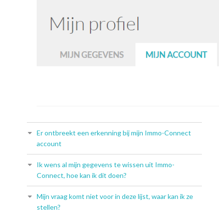
Er ontbreekt een erkenning bij mijn Immo-Connect
account
Ik wens al mijn gegevens te wissen uit Immo-
Connect, hoe kan ik dit doen?
Mijn vraag komt niet voor in deze lijst, waar kan ik ze
stellen?