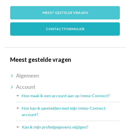
MEEST GESTELDE VRAGEN
CONTACTFORMULIER
Meest gestelde vragen
Algemeen
Account
Hoe maak ik een account aan op Immo-Connect?
Hoe kan ik aanmelden met mijn Immo-Connect
account?
Kan ik mijn profielgegevens wijzigen?