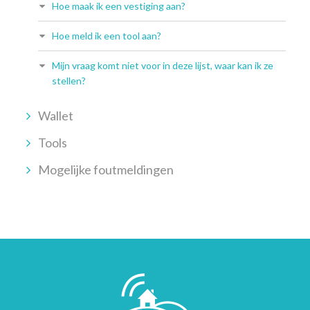
Hoe maak ik een vestiging aan?
Hoe meld ik een tool aan?
Mijn vraag komt niet voor in deze lijst, waar kan ik ze
stellen?
Wallet
Tools
Mogelijke foutmeldingen