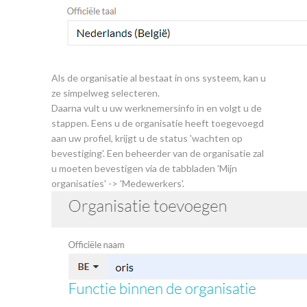
Als de organisatie al bestaat in ons systeem, kan u
ze simpelweg selecteren.
Daarna vult u uw werknemersinfo in en volgt u de
stappen. Eens u de organisatie heeft toegevoegd
aan uw profiel, krijgt u de status 'wachten op
bevestiging'. Een beheerder van de organisatie zal
u moeten bevestigen via de tabbladen 'Mijn
organisaties' -> 'Medewerkers'.