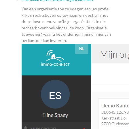
Om een organisatie toe te voegen aan uw profiel,
klikt u rechtsboven op uw naam en kiest u in het
drop-down menu voor 'Mijn organisaties'. In de
rechterbovenhoek vindt u de knop 'Organisatie
toevoegen', waar u het ondernemingsnummer van
uw kantoor kan invoeren.