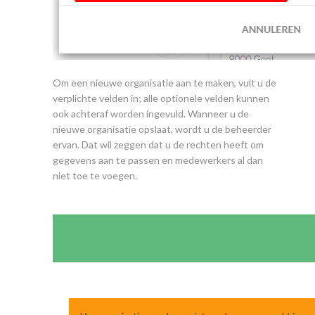
Om een nieuwe organisatie aan te maken, vult u de
verplichte velden in; alle optionele velden kunnen
ook achteraf worden ingevuld. Wanneer u de
nieuwe organisatie opslaat, wordt u de beheerder
ervan. Dat wil zeggen dat u de rechten heeft om
gegevens aan te passen en medewerkers al dan
niet toe te voegen.