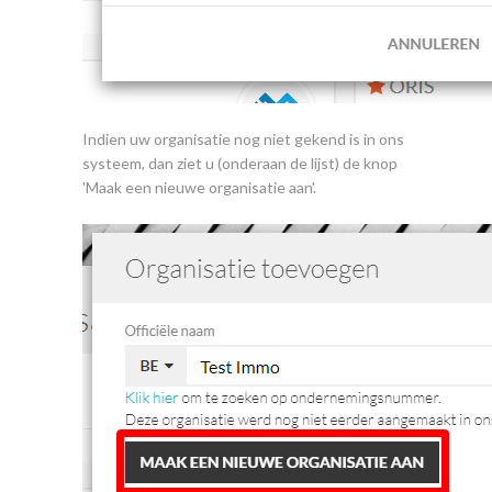
Indien uw organisatie nog niet gekend is in ons
systeem, dan ziet u (onderaan de lijst) de knop
'Maak een nieuwe organisatie aan'.