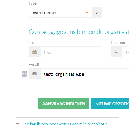
Hoe kan ik een medewerker aan mijn organisatie