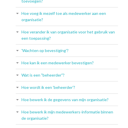
toevoegen?
Hoe voeg ik mezelf toe als medewerker aan een
organisatie?
Hoe verander ik van organisatie voor het gebruik van
een toepassing?
'Wachten op bevestiging'?
Hoe kan ik een medewerker bevestigen?
Wat is een "beheerder"?
Hoe wordt ik een 'beheerder'?
Hoe bewerk ik de gegevens van mijn organisatie?
Hoe bewerk ik mijn medewerkers-informatie binnen
de organisatie?