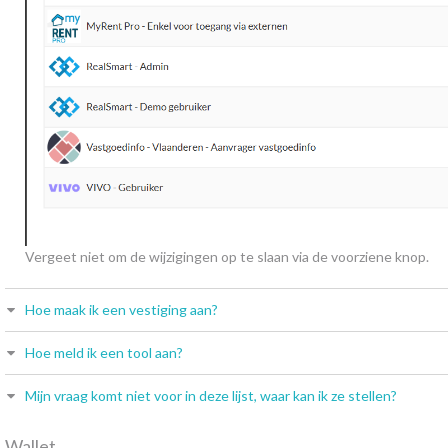
Vergeet niet om de wijzigingen op te slaan via de voorziene knop.
Hoe maak ik een vestiging aan?
Hoe meld ik een tool aan?
Mijn vraag komt niet voor in deze lijst, waar kan ik ze stellen?
Wallet