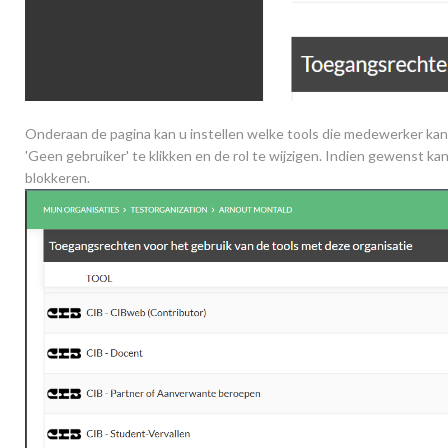
Onderaan de pagina kan u instellen welke tools die medewerker kan 
'Geen gebruiker' te klikken en de rol te wijzigen. Indien gewenst k
blokkeren.