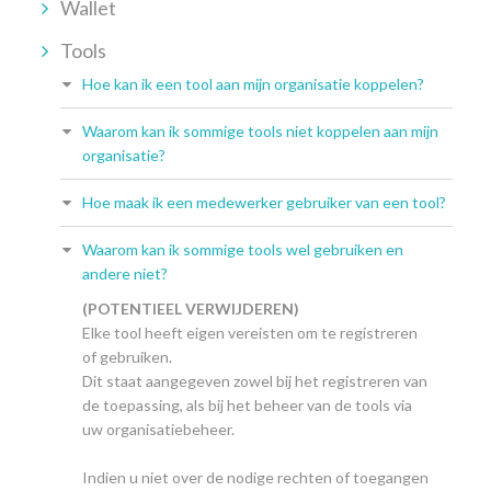
Wallet
Tools
Hoe kan ik een tool aan mijn organisatie koppelen?
Waarom kan ik sommige tools niet koppelen aan mijn
organisatie?
Hoe maak ik een medewerker gebruiker van een tool?
Waarom kan ik sommige tools wel gebruiken en
andere niet?
(POTENTIEEL VERWIJDEREN)
Elke tool heeft eigen vereisten om te registreren
of gebruiken.
Dit staat aangegeven zowel bij het registreren van
de toepassing, als bij het beheer van de tools via
uw organisatiebeheer.
Indien u niet over de nodige rechten of toegangen