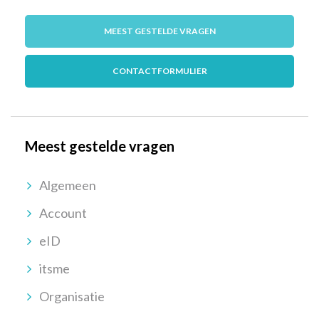
MEEST GESTELDE VRAGEN
CONTACTFORMULIER
Meest gestelde vragen
Algemeen
Account
eID
itsme
Organisatie