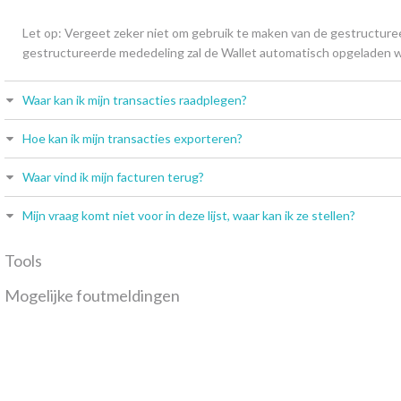
Let op: Vergeet zeker niet om gebruik te maken van de gestructure
gestructureerde mededeling zal de Wallet automatisch opgeladen 
Waar kan ik mijn transacties raadplegen?
Hoe kan ik mijn transacties exporteren?
Waar vind ik mijn facturen terug?
Mijn vraag komt niet voor in deze lijst, waar kan ik ze stellen?
Tools
Mogelijke foutmeldingen