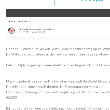
Door op "Opladen" te klikken, kunt u een bepaald bedrag op de Walle
De Wallet kan u opladen aan de hand van een online betaling of een 
Let op:
Opladingen zijn momenteel maximaal begrensd op 5000 euro
Maakt u gebruik van een online betaling, dan laadt de Wallet bij een
De online betalingsmogelijkheden zijn: Bancontact en Maestro.
Het minimumbedrag voor een online oplading is €50, het maximale be
€5.000.
Bij het gebruik van een overschrijving, moet u rekening houden met