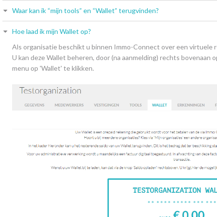
Waar kan ik “mijn tools” en “Wallet” terugvinden?
Hoe laad ik mijn Wallet op?
Als organisatie beschikt u binnen Immo-Connect over een virtuele r
U kan deze Wallet beheren, door (na aanmelding) rechts bovenaan 
menu op 'Wallet' te klikken.