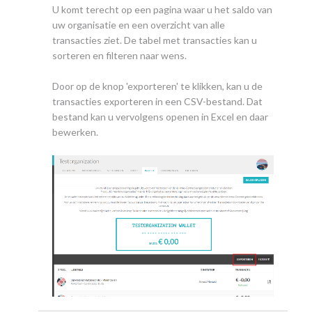
U komt terecht op een pagina waar u het saldo van
uw organisatie en een overzicht van alle
transacties ziet. De tabel met transacties kan u
sorteren en filteren naar wens.
Door op de knop 'exporteren' te klikken, kan u de
transacties exporteren in een CSV-bestand. Dat
bestand kan u vervolgens openen in Excel en daar
bewerken.