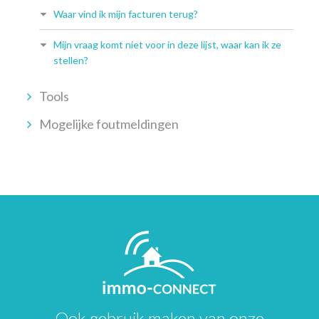
Waar vind ik mijn facturen terug?
Mijn vraag komt niet voor in deze lijst, waar kan ik ze
stellen?
Tools
Mogelijke foutmeldingen
Ook gebruik maken van onze