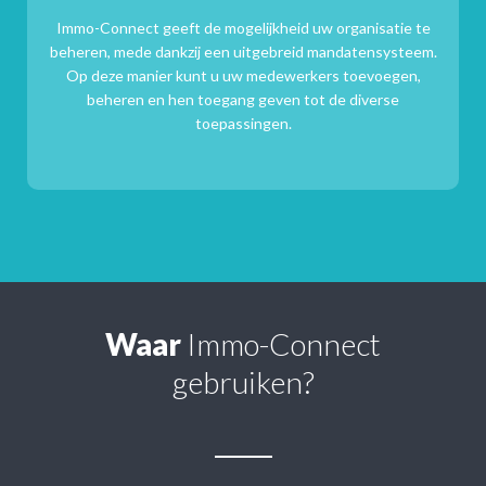
Immo-Connect geeft de mogelijkheid uw organisatie te
beheren, mede dankzij een uitgebreid mandatensysteem.
Op deze manier kunt u uw medewerkers toevoegen,
beheren en hen toegang geven tot de diverse
toepassingen.
Waar
Immo-Connect
gebruiken?