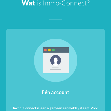
Wat
is Immo-Connect?
Eén account
Immo-Connect is een algemeen aanmeldsysteem. Voor