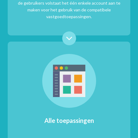
de gebruikers volstaat het één enkele account aan te
maken voor het gebruik van de compatibele
vastgoedtoepassingen.
Alle toepassingen