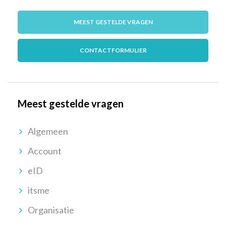
MEEST GESTELDE VRAGEN
CONTACTFORMULIER
Meest gestelde vragen
Algemeen
Account
eID
itsme
Organisatie