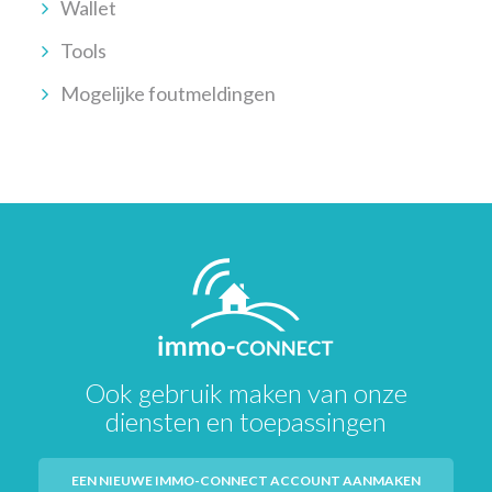
Wallet
Tools
Mogelijke foutmeldingen
Ook gebruik maken van onze
diensten en toepassingen
EEN NIEUWE IMMO-CONNECT ACCOUNT AANMAKEN