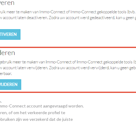
w Immo-Connect account aangevraagd worden.
ren, of om het verkeerde profiel te
bruiken zijn we verzekerd dat de juiste