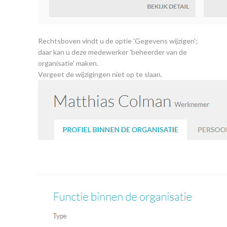
Rechtsboven vindt u de optie 'Gegevens wijzigen';
daar kan u deze medewerker 'beheerder van de
organisatie' maken.
Vergeet de wijzigingen niet op te slaan.