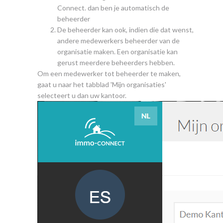
Connect. dan ben je automatisch de
beheerder
De beheerder kan ook, indien die dat wenst,
andere medewerkers beheerder van de
organisatie maken. Een organisatie kan
gerust meerdere beheerders hebben.
Om een medewerker tot beheerder te maken,
gaat u naar het tabblad 'Mijn organisaties'
selecteert u dan uw kantoor.