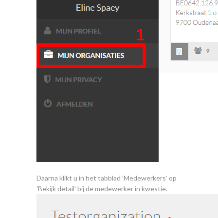
Daarna klikt u in het tabblad 'Medewerkers' op
'Bekijk detail' bij de medewerker in kwestie.