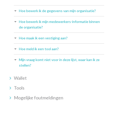
Hoe bewerk ik de gegevens van mijn organisatie?
Hoe bewerk ik mijn medewerkers-informatie binnen
de organisatie?
Hoe maak ik een vestiging aan?
Hoe meld ik een tool aan?
Mijn vraag komt niet voor in deze lijst, waar kan ik ze
stellen?
Wallet
Tools
Mogelijke foutmeldingen