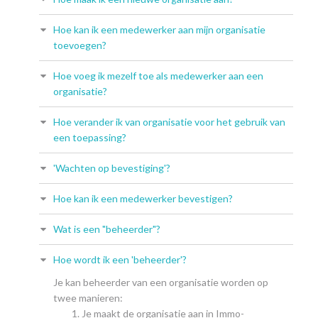
Hoe kan ik een medewerker aan mijn organisatie
toevoegen?
Hoe voeg ik mezelf toe als medewerker aan een
organisatie?
Hoe verander ik van organisatie voor het gebruik van
een toepassing?
'Wachten op bevestiging'?
Hoe kan ik een medewerker bevestigen?
Wat is een "beheerder"?
Hoe wordt ik een 'beheerder'?
Je kan beheerder van een organisatie worden op
twee manieren:
Je maakt de organisatie aan in Immo-