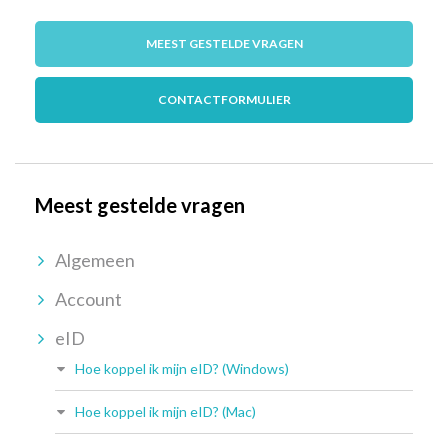
MEEST GESTELDE VRAGEN
CONTACTFORMULIER
Meest gestelde vragen
Algemeen
Account
eID
Hoe koppel ik mijn eID? (Windows)
Hoe koppel ik mijn eID? (Mac)