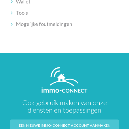
Wallet
Tools
Mogelijke foutmeldingen
Ook gebruik maken van onze
diensten en toepassingen
EEN NIEUWE IMMO-CONNECT ACCOUNT AANMAKEN