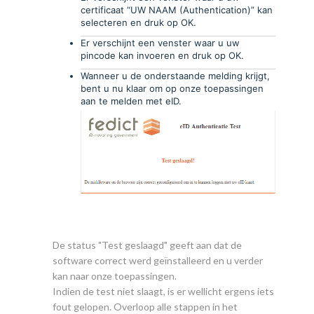
certificaat “UW NAAM (Authentication)” kan
selecteren en druk op OK.
Er verschijnt een venster waar u uw
pincode kan invoeren en druk op OK.
Wanneer u de onderstaande melding krijgt,
bent u nu klaar om op onze toepassingen
aan te melden met eID.
De status "Test geslaagd" geeft aan dat de
software correct werd geïnstalleerd en u verder
kan naar onze toepassingen.
Indien de test niet slaagt, is er wellicht ergens iets
fout gelopen. Overloop alle stappen in het